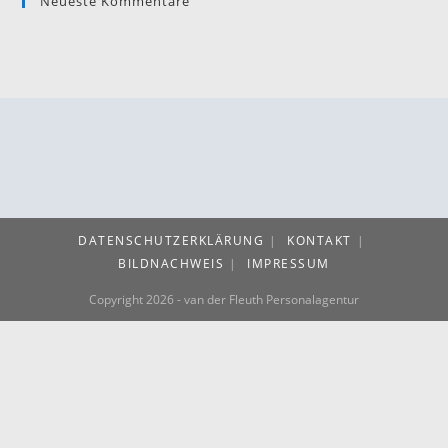
Neueste Kommentare
DATENSCHUTZERKLÄRUNG
KONTAKT
BILDNACHWEIS
IMPRESSUM
Copyright 2026 - van der Fleuth Personalagentur